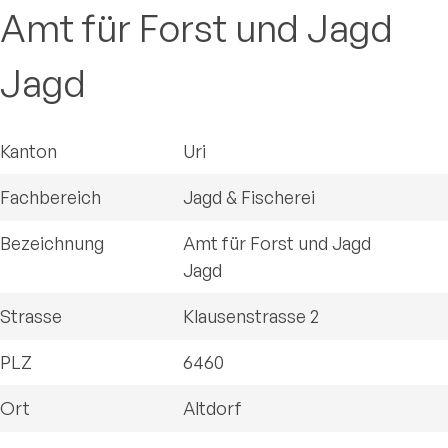
Amt für Forst und Jagd
Jagd
Kanton
Uri
Fachbereich
Jagd & Fischerei
Bezeichnung
Amt für Forst und Jagd
Jagd
Strasse
Klausenstrasse 2
PLZ
6460
Ort
Altdorf