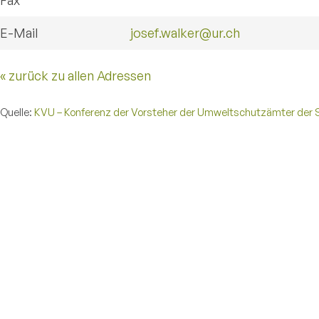
Fax
E-Mail
josef.walker@ur.ch
« zurück zu allen Adressen
Quelle:
KVU – Konferenz der Vorsteher der Umweltschutzämter der 