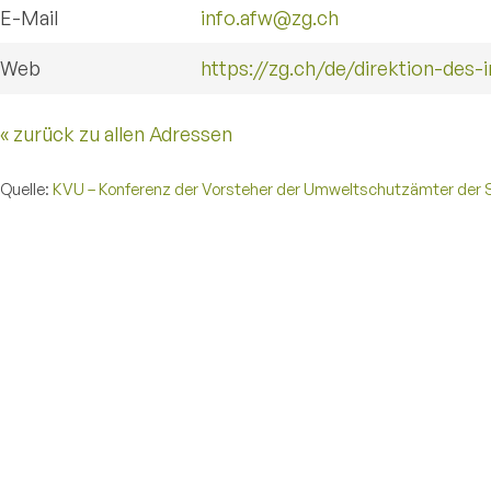
E-Mail
info.afw@zg.ch
Web
https://zg.ch/de/direktion-des
« zurück zu allen Adressen
Quelle:
KVU – Konferenz der Vorsteher der Umweltschutzämter der 