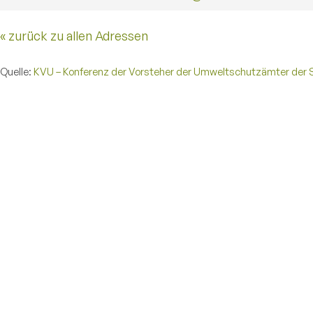
« zurück zu allen Adressen
Quelle:
KVU – Konferenz der Vorsteher der Umweltschutzämter der 