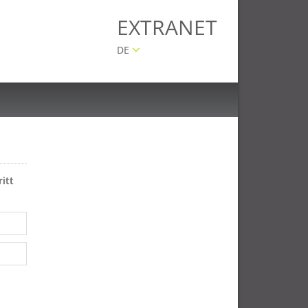
EXTRANET
DE
itt