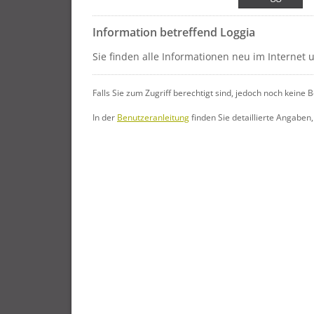
Information betreffend Loggia
Sie finden alle Informationen neu im Internet 
Falls Sie zum Zugriff berechtigt sind, jedoch noch keine 
In der
Benutzeranleitung
finden Sie detaillierte Angaben